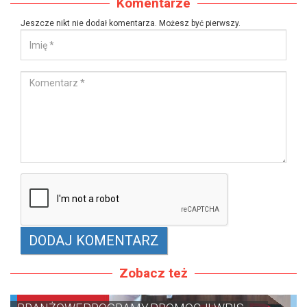
Komentarze
Jeszcze nikt nie dodał komentarza. Możesz być pierwszy.
Zobacz też