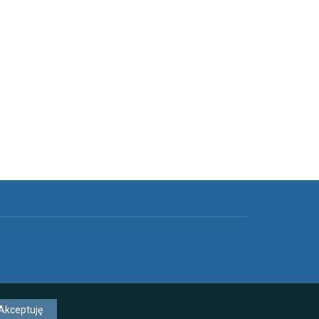
Akceptuję