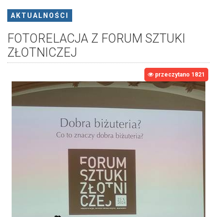
AKTUALNOŚCI
FOTORELACJA Z FORUM SZTUKI
ZŁOTNICZEJ
przeczytano 1821