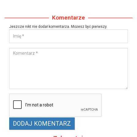
Komentarze
Jeszcze nikt nie dodał komentarza. Możesz być pierwszy.