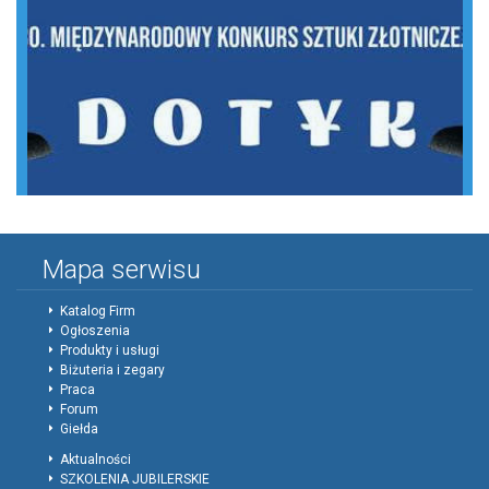
Mapa serwisu
Katalog Firm
Ogłoszenia
Produkty i usługi
Biżuteria i zegary
Praca
Forum
Giełda
Aktualności
SZKOLENIA JUBILERSKIE