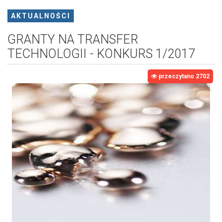
AKTUALNOŚCI
GRANTY NA TRANSFER
TECHNOLOGII - KONKURS 1/2017
przeczytano 2702