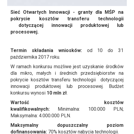
Sieć Otwartych Innowacji -
granty dla MŚP na
pokrycie kosztów transferu technologii
dotyczącej innowacji produktowej lub
procesowej.
Termin składania wniosków:
od 10 do 31
października 2017 roku.
W ramach konkursu możliwe jest uzyskanie środków
dla mikro, małych i średnich przedsiębiorstw na
pokrycie kosztów transferu technologii dotyczącej
innowacji produktowej lub procesowej. Budżet
konkursu wynosi
10 mln zł
.
Wartość kosztów
kwalifikowalnych:
Minimalna: 100.000 PLN;
Maksymalna: 4.000.000 PLN.
Maksymalny dopuszczalny poziom
dofinansowania:
70% kosztów nabycia technologii.