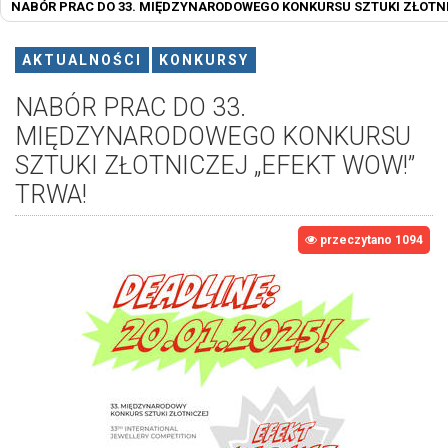
NABÓR PRAC DO 33. MIĘDZYNARODOWEGO KONKURSU SZTUKI ZŁOTNI
AKTUALNOŚCI
KONKURSY
NABÓR PRAC DO 33.
MIĘDZYNARODOWEGO KONKURSU
SZTUKI ZŁOTNICZEJ „EFEKT WOW!”
TRWA!
przeczytano 1094