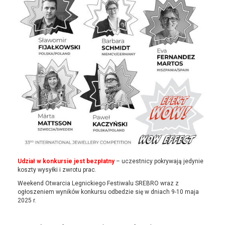
Udział w konkursie jest bezpłatny
– uczestnicy pokrywają jedynie
koszty wysyłki i zwrotu prac.
Weekend Otwarcia Legnickiego Festiwalu SREBRO wraz z
ogłoszeniem wyników konkursu odbedzie się w dniach 9-10 maja
2025 r.