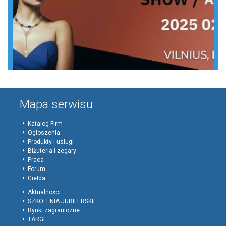
Mapa serwisu
Katalog Firm
Ogłoszenia
Produkty i usługi
Biżuteria i zegary
Praca
Forum
Giełda
Aktualności
SZKOLENIA JUBILERSKIE
Rynki zagraniczne
TARGI