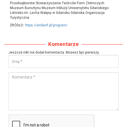
Przedsiębiorstw Stowarzyszenie Twórców Form Złotniczych
Muzeum Bursztynu Muzeum Inkluzji Uniwersytetu Gdańskiego
Lotnisko im. Lecha Wałęsy w Gdańsku Gdańska Organizacja
Turystyczna
ŻRÓDŁO:
https://amberif.pl/program/
Komentarze
Jeszcze nikt nie dodał komentarza. Możesz być pierwszy.