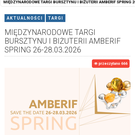
MIĘDZYNARODOWE TARGI BURSZTYNU I BIŻUTERII AMBERIF SPRING 26
AKTUALNOŚCI
TARGI
MIĘDZYNARODOWE TARGI
BURSZTYNU I BIŻUTERII AMBERIF
SPRING 26-28.03.2026
przeczytano 666