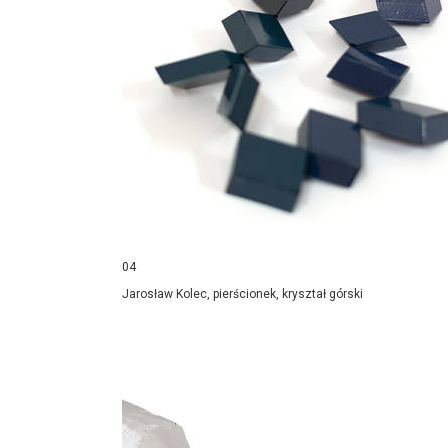
04
Jarosław Kolec, pierścionek, kryształ górski