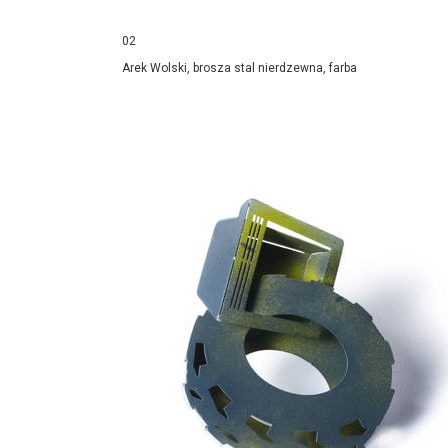
02
Arek Wolski, brosza stal nierdzewna, farba