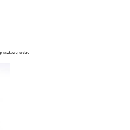
 proszkowo, srebro