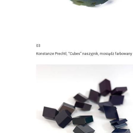
03
Konstanze Prechtl, “Cubes” naszyjnik, mosiądz farbowany