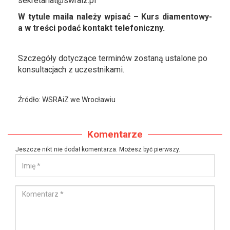
sekretariat@swraiz.pl
W tytule maila należy wpisać – Kurs diamentowy-
a w treści podać kontakt telefoniczny.
Szczegóły dotyczące terminów zostaną ustalone po
konsultacjach z uczestnikami.
Źródło: WSRAiZ we Wrocławiu
Komentarze
Jeszcze nikt nie dodał komentarza. Możesz być pierwszy.