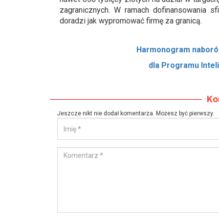
zagranicznych. W ramach dofinansowania sf
doradzi jak wypromować firmę za granicą.
Harmonogram naborów
dla Programu
Inte
Ko
Jeszcze nikt nie dodał komentarza. Możesz być pierwszy.