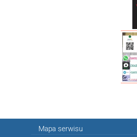
Mapa serwisu