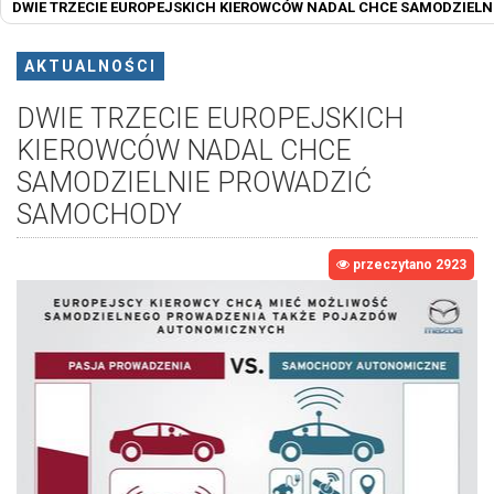
DWIE TRZECIE EUROPEJSKICH KIEROWCÓW NADAL CHCE SAMODZIEL
AKTUALNOŚCI
DWIE TRZECIE EUROPEJSKICH
KIEROWCÓW NADAL CHCE
SAMODZIELNIE PROWADZIĆ
SAMOCHODY
przeczytano 2923