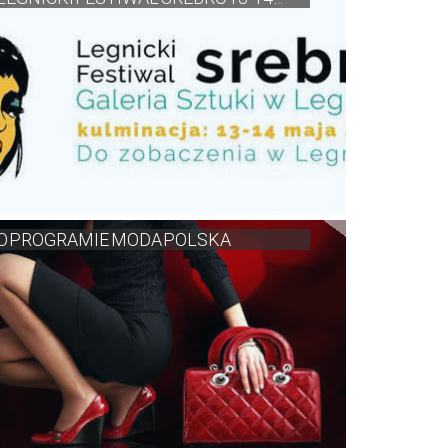
O PROGRAMIE MODA POLSKA