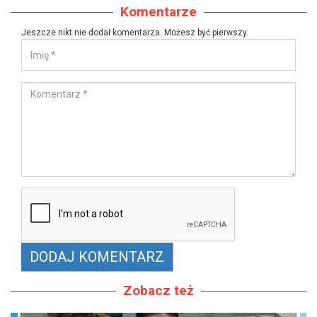
Komentarze
Jeszcze nikt nie dodał komentarza. Możesz być pierwszy.
Zobacz też