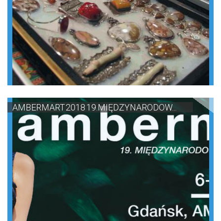
AMBERMART 2018 19.MIĘDZYNARODOW...