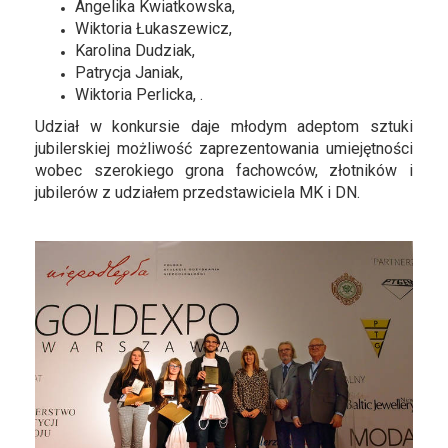
Angelika Kwiatkowska,
Wiktoria Łukaszewicz,
Karolina Dudziak,
Patrycja Janiak,
Wiktoria Perlicka, .
Udział w konkursie daje młodym adeptom sztuki
jubilerskiej możliwość zaprezentowania umiejętności
wobec szerokiego grona fachowców, złotników i
jubilerów z udziałem przedstawiciela MK i DN.