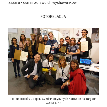
Ziętara - dumni ze swoich wychowanków.
FOTORELACJA
Fot. Na stoisku Zespołu Szkół Plastycznych Katowice na Targach
GOLDEXPO.