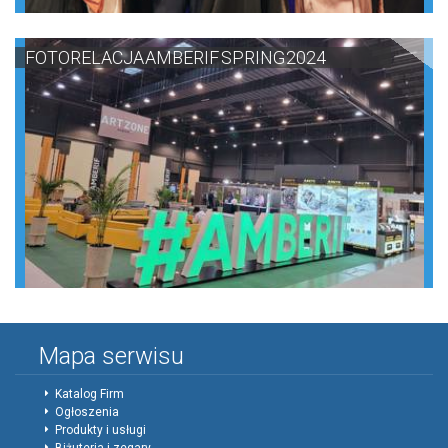
FOTORELACJA AMBERIF SPRING 2024
Mapa serwisu
Katalog Firm
Ogłoszenia
Produkty i usługi