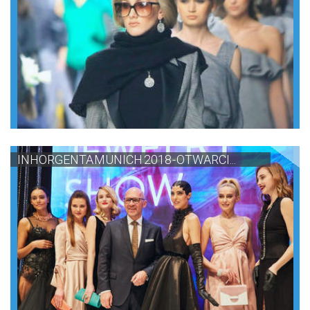
INHORGENTA MUNICH 2018 - OTWARCI...