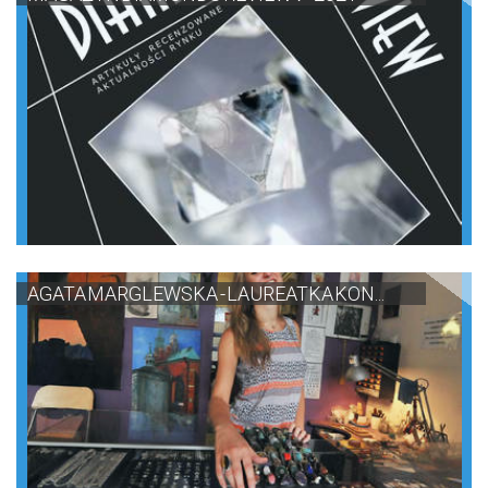
AGATA MARGLEWSKA - LAUREATKA KON...