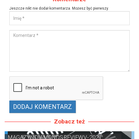
Jeszcze nikt nie dodał komentarza. Możesz być pierwszy.
Zobacz też
MAGAZYN DIAMONDS REVIEW V - 2021