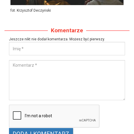
fot. Krzysztof Deczyński
Komentarze
Jeszcze nikt nie dodał komentarza. Możesz być pierwszy.