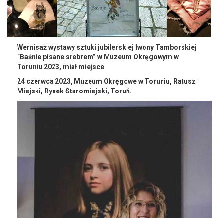
Wernisaż wystawy sztuki jubilerskiej Iwony Tamborskiej
“Baśnie pisane srebrem” w Muzeum Okręgowym w
Toruniu 2023, miał miejsce
24 czerwca 2023, Muzeum Okręgowe w Toruniu, Ratusz
Miejski, Rynek Staromiejski, Toruń.