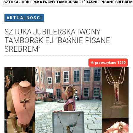
SZTUKA JUBILERSKA IWONY TAMBORSKIEJ “BAŚNIE PISANE SREBREM
AKTUALNOŚCI
SZTUKA JUBILERSKA IWONY
TAMBORSKIEJ “BAŚNIE PISANE
SREBREM”
przeczytano 1250