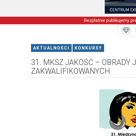
Bezpłatnie publikujemy pre
AKTUALNOŚCI
KONKURSY
31. MKSZ JAKOŚĆ – OBRADY 
ZAKWALIFIKOWANYCH