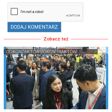
Zobacz też
OD KONTAKTÓW DO KONTRAKTÓW