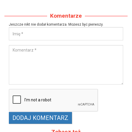
Komentarze
Jeszcze nikt nie dodał komentarza. Możesz być pierwszy.
Zobacz też