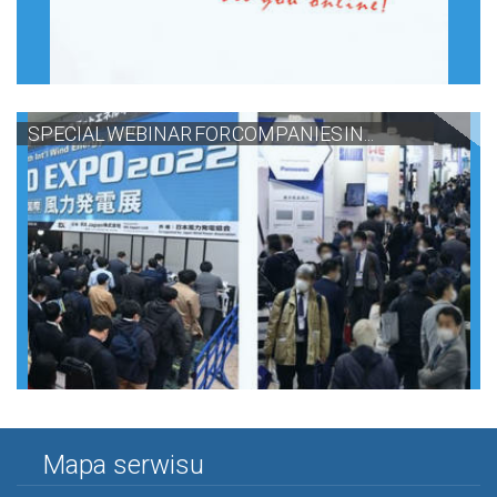
SPECIAL WEBINAR FOR COMPANIES IN...
Mapa serwisu