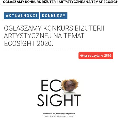
OGŁASZAMY KONKURS BIŻUTERII ARTYSTYCZNEJ NA TEMAT ECOSIGHT
AKTUALNOŚCI
KONKURSY
OGŁASZAMY KONKURS BIŻUTERII
ARTYSTYCZNEJ NA TEMAT
ECOSIGHT 2020.
przeczytano 2896