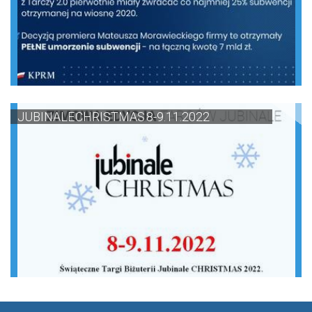
JUBINALE CHRISTMAS 8-9.11.2022