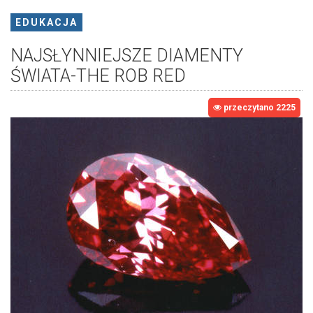
EDUKACJA
NAJSŁYNNIEJSZE DIAMENTY
ŚWIATA-THE ROB RED
przeczytano 2225