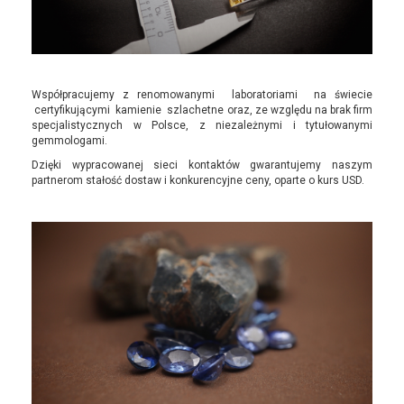
Współpracujemy z renomowanymi laboratoriami na świecie
certyfikującymi kamienie szlachetne oraz, ze względu na brak firm
specjalistycznych w Polsce, z niezależnymi i tytułowanymi
gemmologami.
Dzięki wypracowanej sieci kontaktów gwarantujemy naszym
partnerom stałość dostaw i konkurencyjne ceny, oparte o kurs USD.