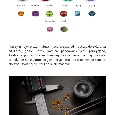
Naszym największym atutem jest bezpośredni dostęp do złóż oraz
szlifierni, gdzie każdy kamień poddawany jest
precyzyjnej
kalibracji
ręcznej lub komputerowej. Nasza tolerancja znajduje się w
przedziale
+/- 0.2 mm
, co gwarantuje idealne dopasowanie kamieni
do produkowanej biżuterii na skalę masową.