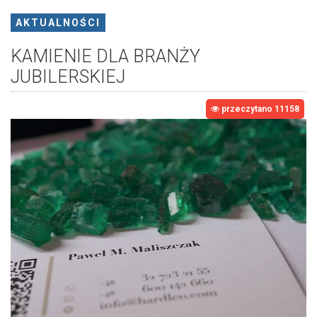
AKTUALNOŚCI
KAMIENIE DLA BRANŻY
JUBILERSKIEJ
przeczytano 11158