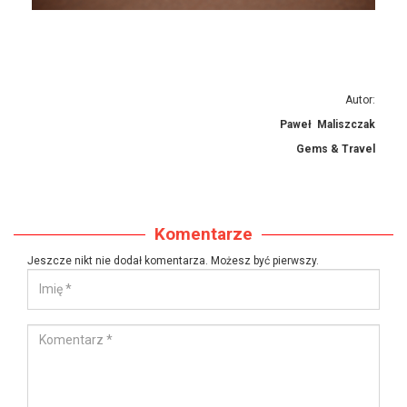
Autor:
Paweł Maliszczak
Gems & Travel
Komentarze
Jeszcze nikt nie dodał komentarza. Możesz być pierwszy.