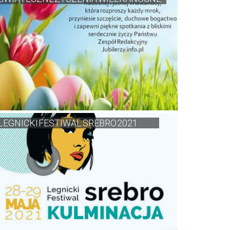
LEGNICKI FESTIWAL SREBRO 2021