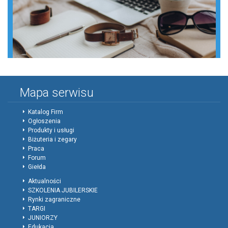
Mapa serwisu
Katalog Firm
Ogłoszenia
Produkty i usługi
Biżuteria i zegary
Praca
Forum
Giełda
Aktualności
SZKOLENIA JUBILERSKIE
Rynki zagraniczne
TARGI
JUNIORZY
Edukacja