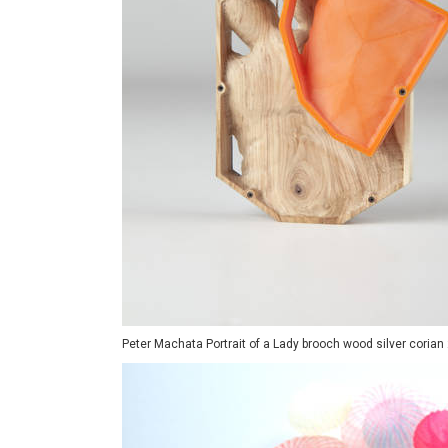
Peter Machata Portrait of a Lady brooch wood silver corian