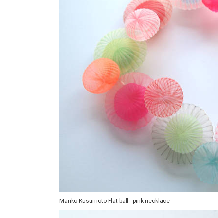
Mariko Kusumoto Flat ball - pink necklace