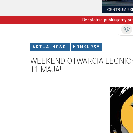
Bezpłatnie publikujemy pre
AKTUALNOŚCI
KONKURSY
WEEKEND OTWARCIA LEGNICK
11 MAJA!