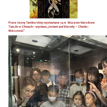
Prace Iwony Tamborskiej wystawiane są w Muzeum Narodowe
TianJin w Chinach– wystawa „Instant and Eternity – Chwila i
Wieczność”.