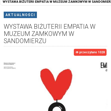
WYSTAWA BIŻUTERII EMPATIA W MUZEUM ZAMKOWYM W SANDOMIE
AKTUALNOŚCI
WYSTAWA BIŻUTERII EMPATIA W
MUZEUM ZAMKOWYM W
SANDOMIERZU
przeczytano 1028