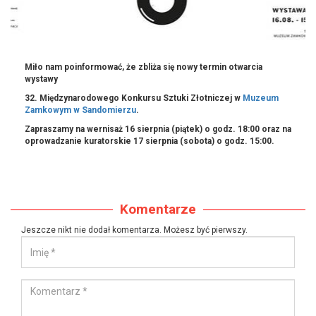
Miło nam poinformować, że zbliża się
nowy termin otwarcia
wystawy
32. Międzynarodowego Konkursu Sztuki Złotniczej w
Muzeum
Zamkowym w Sandomierzu
.
Zapraszamy na wernisaż
16 sierpnia (piątek) o godz. 18:00
oraz na
oprowadzanie kuratorskie
17 sierpnia (sobota) o godz. 15:00
.
Komentarze
Jeszcze nikt nie dodał komentarza. Możesz być pierwszy.