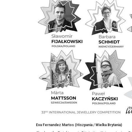
Eva Fernandez Martos (Hiszpania / Wielka Brytania)