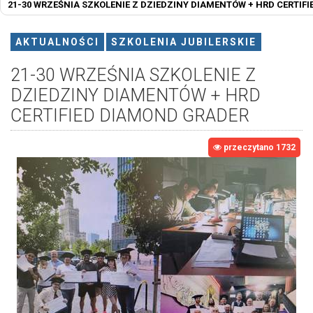
21-30 WRZEŚNIA SZKOLENIE Z DZIEDZINY DIAMENTÓW + HRD CERTIF
AKTUALNOŚCI
SZKOLENIA JUBILERSKIE
21-30 WRZEŚNIA SZKOLENIE Z
DZIEDZINY DIAMENTÓW + HRD
CERTIFIED DIAMOND GRADER
przeczytano 1732