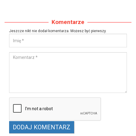
Komentarze
Jeszcze nikt nie dodał komentarza. Możesz być pierwszy.