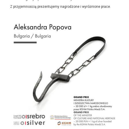
Z przyjemnością prezentujemy nagrodzone i wyróżnione prace.