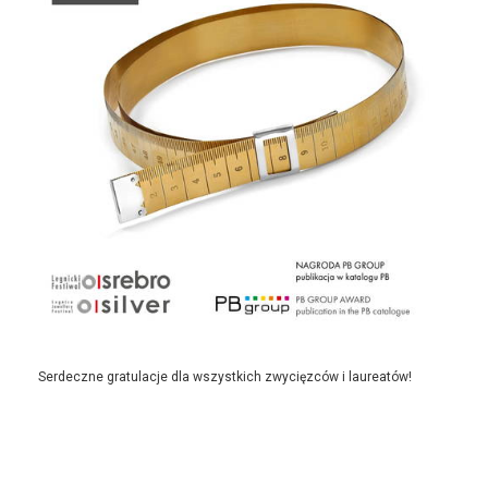
Serdeczne gratulacje dla wszystkich zwycięzców i laureatów!