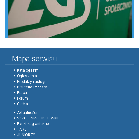
Mapa serwisu
Katalog Firm
Ogłoszenia
Produkty i usługi
Biżuteria i zegary
Praca
Forum
Giełda
Aktualności
SZKOLENIA JUBILERSKIE
Rynki zagraniczne
TARGI
JUNIORZY