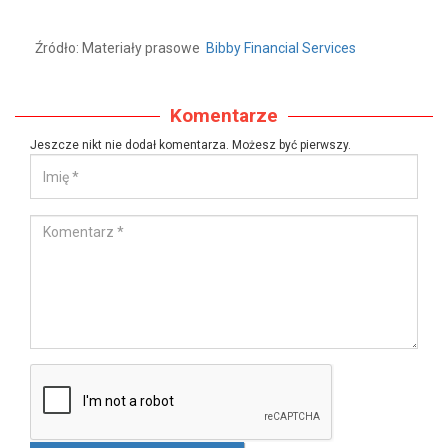
Źródło: Materiały prasowe
Bibby Financial Services
Komentarze
Jeszcze nikt nie dodał komentarza. Możesz być pierwszy.