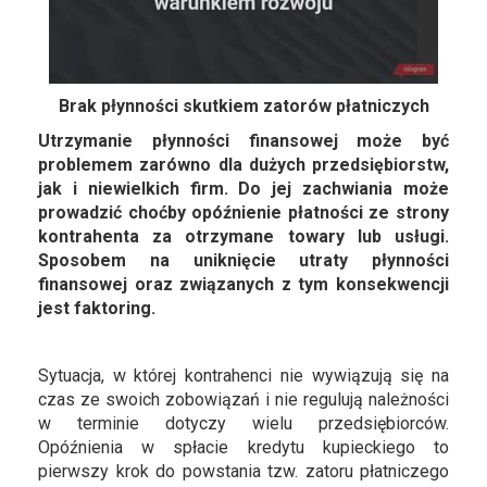
Brak płynności skutkiem zatorów płatniczych
Utrzymanie płynności finansowej może być
problemem zarówno dla dużych przedsiębiorstw,
jak i niewielkich firm. Do jej zachwiania może
prowadzić choćby opóźnienie płatności ze strony
kontrahenta za otrzymane towary lub usługi.
Sposobem na uniknięcie utraty płynności
finansowej oraz związanych z tym konsekwencji
jest faktoring.
Sytuacja, w której kontrahenci nie wywiązują się na
czas ze swoich zobowiązań i nie regulują należności
w terminie dotyczy wielu przedsiębiorców.
Opóźnienia w spłacie kredytu kupieckiego to
pierwszy krok do powstania tzw. zatoru płatniczego