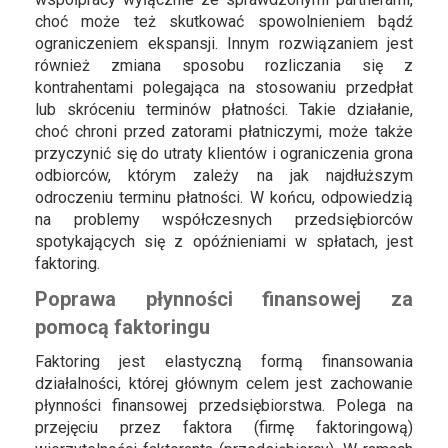
choć może też skutkować spowolnieniem bądź
ograniczeniem ekspansji. Innym rozwiązaniem jest
również zmiana sposobu rozliczania się z
kontrahentami polegająca na stosowaniu przedpłat
lub skróceniu terminów płatności. Takie działanie,
choć chroni przed zatorami płatniczymi, może także
przyczynić się do utraty klientów i ograniczenia grona
odbiorców, którym zależy na jak najdłuższym
odroczeniu terminu płatności. W końcu, odpowiedzią
na problemy współczesnych przedsiębiorców
spotykających się z opóźnieniami w spłatach, jest
faktoring.
Poprawa płynności finansowej za
pomocą faktoringu
Faktoring jest elastyczną formą finansowania
działalności, której głównym celem jest zachowanie
płynności finansowej przedsiębiorstwa. Polega na
przejęciu przez faktora (firmę faktoringową)