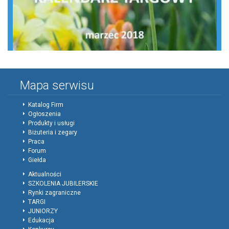
Mapa serwisu
Katalog Firm
Ogłoszenia
Produkty i usługi
Biżuteria i zegary
Praca
Forum
Giełda
Aktualności
SZKOLENIA JUBILERSKIE
Rynki zagraniczne
TARGI
JUNIORZY
Edukacja