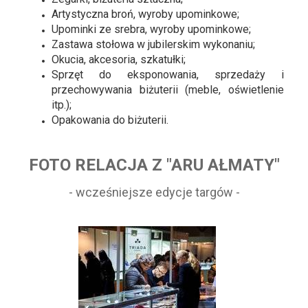
Artystyczna broń, wyroby upominkowe;
Upominki ze srebra, wyroby upominkowe;
Zastawa stołowa w jubilerskim wykonaniu;
Okucia, akcesoria, szkatułki;
Sprzęt do eksponowania, sprzedaży i
przechowywania biżuterii (meble, oświetlenie
itp.);
Opakowania do biżuterii.
FOTO RELACJA Z "ARU AŁMATY"
- wcześniejsze edycje targów -