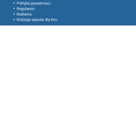
Polityka prywatności
Regulamin
Reklama
Rodzaje wpisów dla firm