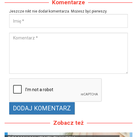
Komentarze
Jeszcze nikt nie dodał komentarza. Możesz być pierwszy.
Zobacz też