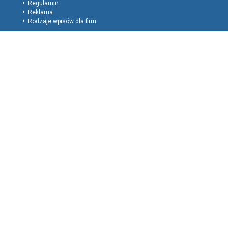
Regulamin
Reklama
Rodzaje wpisów dla firm