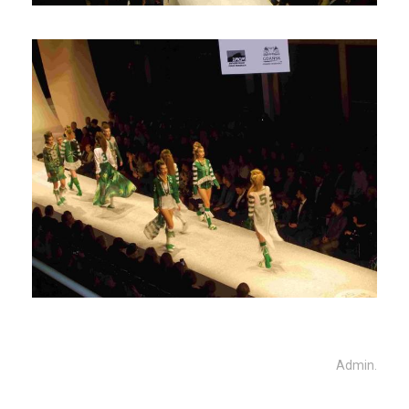
Admin.