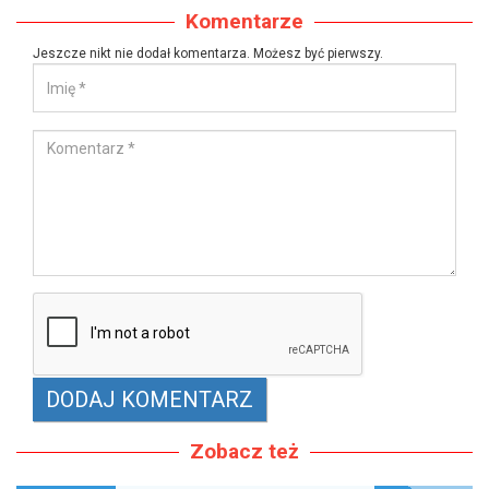
Komentarze
Jeszcze nikt nie dodał komentarza. Możesz być pierwszy.
Zobacz też