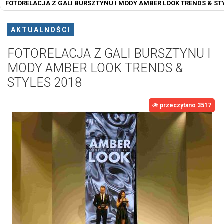
FOTORELACJA Z GALI BURSZTYNU I MODY AMBER LOOK TRENDS & STY
AKTUALNOŚCI
FOTORELACJA Z GALI BURSZTYNU I
MODY AMBER LOOK TRENDS &
STYLES 2018
przeczytano 3517