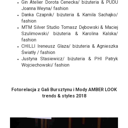
Gin Atelier Dorota Cenecka/ biżuteria & PUDU
Joanna Weyna/ fashion
Danka Czapnik/ biżuteria & Kamila Sachajko/
fashion
MTM Silver Studio Tomasz Dębowski & Maciej
Szulimowski/ biżuteria & Karolina Kalska/
fashion
CHILLI Ireneusz Glaza/ biżuteria & Agnieszka
Światły / fashion
Justyna Stasiewicz/ biżuteria & PHI Patryk
Wojciechowski/ fashion
Fotorelacja z Gali Bursztynu i Mody AMBER LOOK
trends & styles 2018