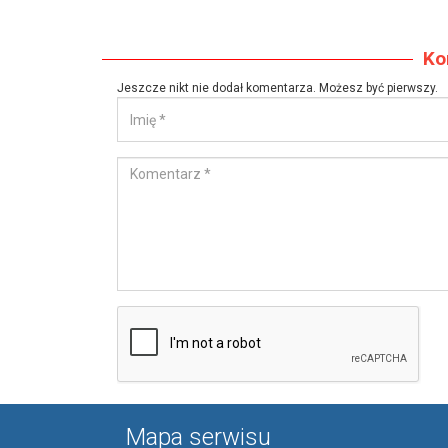
Ko
Jeszcze nikt nie dodał komentarza. Możesz być pierwszy.
Mapa serwisu