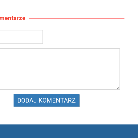
mentarze