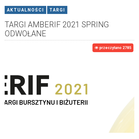
AKTUALNOŚCI
TARGI
TARGI AMBERIF 2021 SPRING
ODWOŁANE
przeczytano 2785