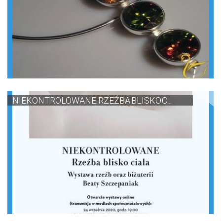
NIEKONTROLOWANE. RZEŹBA BLISKO C...