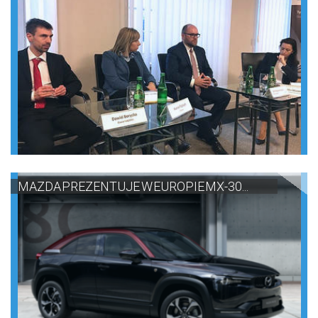
MAZDA PREZENTUJE W EUROPIE MX-30...