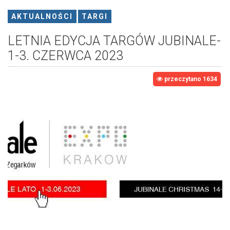
AKTUALNOŚCI
TARGI
LETNIA EDYCJA TARGÓW JUBINALE-
1-3. CZERWCA 2023
przeczytano 1634