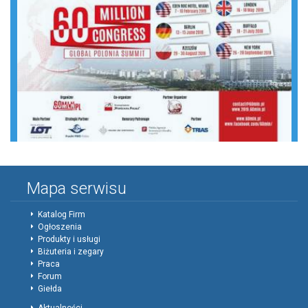
Mapa serwisu
Katalog Firm
Ogłoszenia
Produkty i usługi
Biżuteria i zegary
Praca
Forum
Giełda