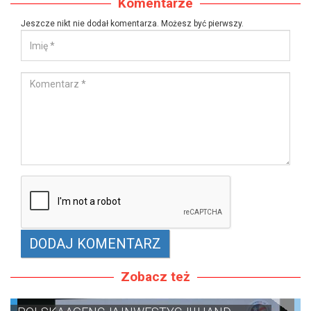
Komentarze
Jeszcze nikt nie dodał komentarza. Możesz być pierwszy.
Zobacz też