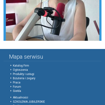
Mapa serwisu
Katalog Firm
Ogłoszenia
Produkty i usługi
Biżuteria i zegary
Praca
Forum
Giełda
Aktualności
SZKOLENIA JUBILERSKIE