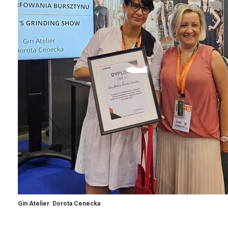
Gin Atelier Dorota Cenecka