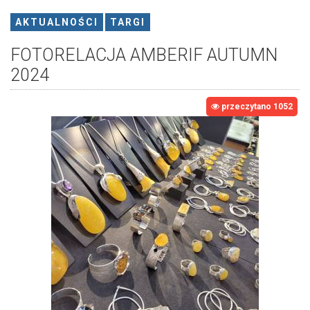
AKTUALNOŚCI
TARGI
FOTORELACJA AMBERIF AUTUMN
2024
przeczytano 1052