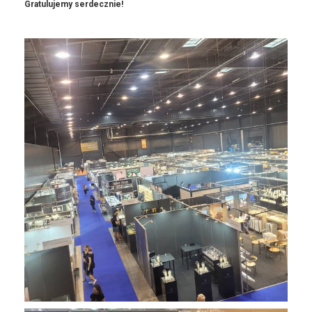
Gratulujemy serdecznie!