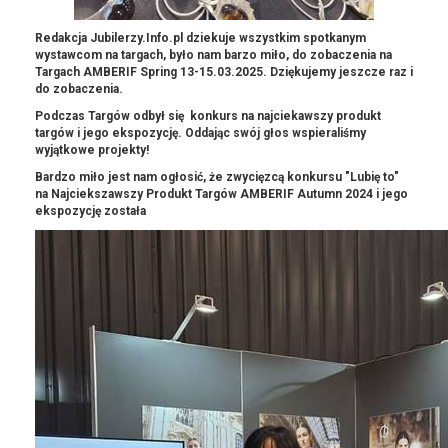
Redakcja Jubilerzy.Info.pl dziekuje wszystkim spotkanym
wystawcom na targach, było nam barzo miło, do zobaczenia na
Targach AMBERIF Spring 13-15.03.2025. Dziękujemy jeszcze raz i
do zobaczenia.
Podczas Targów odbył się konkurs na najciekawszy produkt
targów i jego ekspozycję. Oddając swój głos wspieraliśmy
wyjątkowe projekty!
Bardzo miło jest nam ogłosić, że zwycięzcą konkursu "Lubię to"
na Najciekszawszy Produkt Targów AMBERIF Autumn 2024 i jego
ekspozycję została