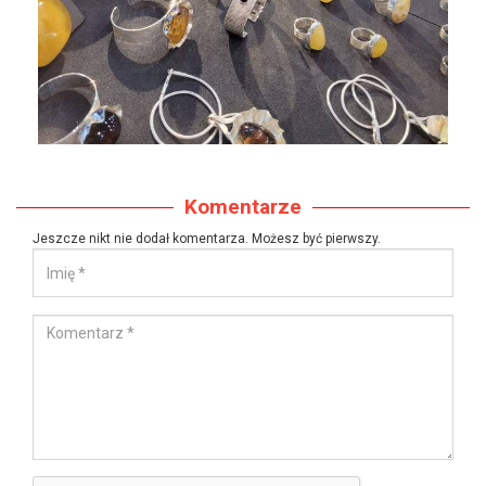
Komentarze
Jeszcze nikt nie dodał komentarza. Możesz być pierwszy.