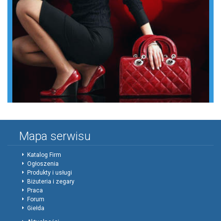
Mapa serwisu
Katalog Firm
Ogłoszenia
Produkty i usługi
Biżuteria i zegary
Praca
Forum
Giełda