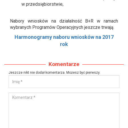
w przedsiębiorstwie,
Nabory wniosków na działalność B+R w ramach
wybranych Programów Operacyjnych jeszcze trwają.
Harmonogramy naboru wniosków na 2017
rok
Komentarze
Jeszcze nikt nie dodał komentarza. Możesz być pierwszy.