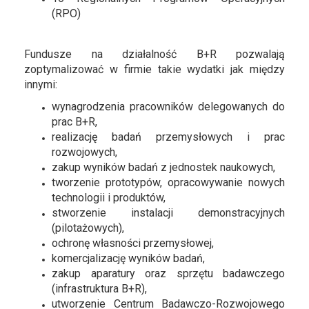
(RPO)
Fundusze na działalność B+R pozwalają
zoptymalizować w firmie takie wydatki jak między
innymi:
wynagrodzenia pracowników delegowanych do
prac B+R,
realizację badań przemysłowych i prac
rozwojowych,
zakup wyników badań z jednostek naukowych,
tworzenie prototypów, opracowywanie nowych
technologii i produktów,
stworzenie instalacji demonstracyjnych
(pilotażowych),
ochronę własności przemysłowej,
komercjalizację wyników badań,
zakup aparatury oraz sprzętu badawczego
(infrastruktura B+R),
utworzenie Centrum Badawczo-Rozwojowego