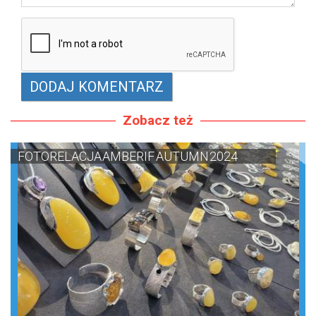
Zobacz też
FOTORELACJA AMBERIF AUTUMN 2024