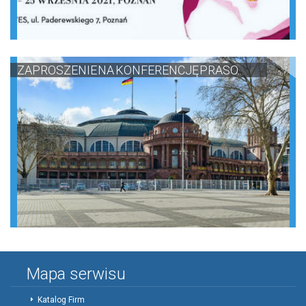
ZAPROSZENIE NA KONFERENCJĘ PRASO...
Mapa serwisu
Katalog Firm