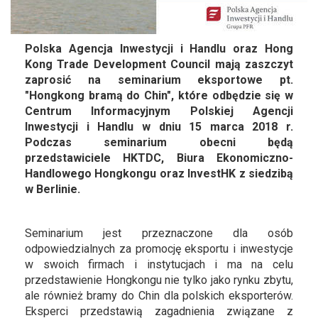
Polska Agencja Inwestycji i Handlu oraz Hong
Kong Trade Development Council mają zaszczyt
zaprosić na seminarium eksportowe pt.
"Hongkong bramą do Chin", które odbędzie się w
Centrum Informacyjnym Polskiej Agencji
Inwestycji i Handlu w dniu 15 marca 2018 r.
Podczas seminarium obecni będą
przedstawiciele HKTDC, Biura Ekonomiczno-
Handlowego Hongkongu oraz InvestHK z siedzibą
w Berlinie.
Seminarium jest przeznaczone dla osób
odpowiedzialnych za promocję eksportu i inwestycje
w swoich firmach i instytucjach i ma na celu
przedstawienie Hongkongu nie tylko jako rynku zbytu,
ale również bramy do Chin dla polskich eksporterów.
Eksperci przedstawią zagadnienia związane z