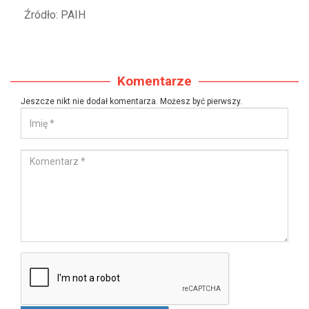
Źródło: PAIH
Komentarze
Jeszcze nikt nie dodał komentarza. Możesz być pierwszy.