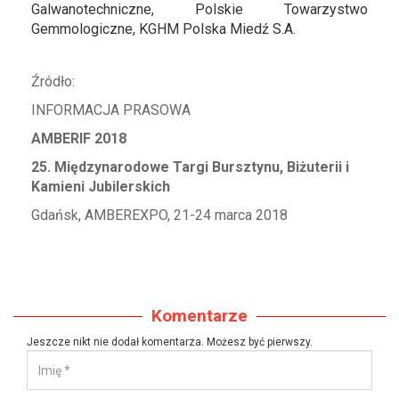
Galwanotechniczne, Polskie Towarzystwo
Gemmologiczne, KGHM Polska Miedź S.A.
Źródło:
INFORMACJA PRASOWA
AMBERIF 2018
25.
Międzynarodowe Targi Bursztynu, Biżuterii i
Kamieni Jubilerskich
Gdańsk, AMBEREXPO, 21-24 marca 2018
Komentarze
Jeszcze nikt nie dodał komentarza. Możesz być pierwszy.