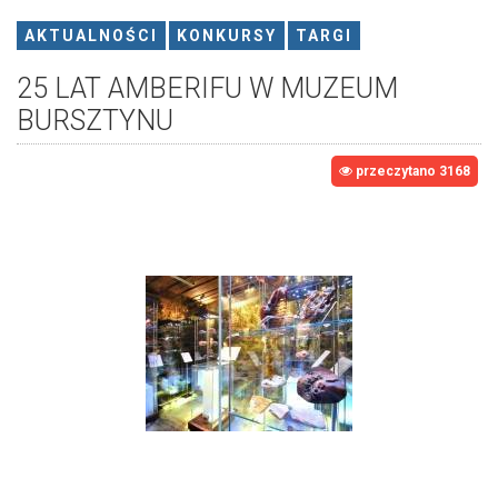
AKTUALNOŚCI
KONKURSY
TARGI
25 LAT AMBERIFU W MUZEUM
BURSZTYNU
przeczytano 3168