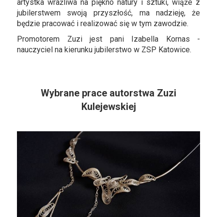
artystka wrażliwa na piękno natury i sztuki, wiąże z
jubilerstwem swoją przyszłość, ma nadzieję, że
będzie pracować i realizować się w tym zawodzie.
Promotorem Zuzi jest pani Izabella Kornas -
nauczyciel na kierunku jubilerstwo w ZSP Katowice.
Wybrane prace autorstwa Zuzi
Kulejewskiej