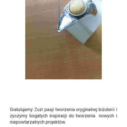
Gratulujemy Zuzi pasji tworzenia oryginalnej biżuterii i
życzymy bogatych inspiracji do tworzenia nowych i
niepowtarzalnych projektów.