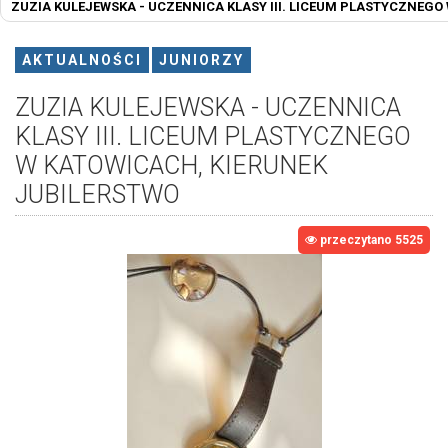
ZUZIA KULEJEWSKA - UCZENNICA KLASY III. LICEUM PLASTYCZNEGO
AKTUALNOŚCI
JUNIORZY
ZUZIA KULEJEWSKA - UCZENNICA
KLASY III. LICEUM PLASTYCZNEGO
W KATOWICACH, KIERUNEK
JUBILERSTWO
przeczytano 5525