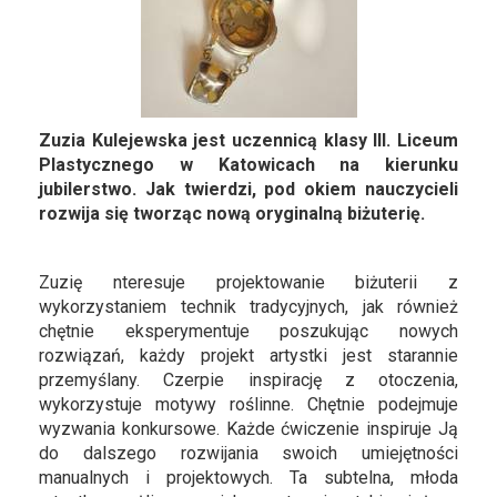
Zuzia Kulejewska jest uczennicą klasy III. Liceum
Plastycznego w Katowicach na kierunku
jubilerstwo. Jak twierdzi, pod okiem nauczycieli
rozwija się tworząc nową oryginalną biżuterię.
Zuzię nteresuje projektowanie biżuterii z
wykorzystaniem technik tradycyjnych, jak również
chętnie eksperymentuje poszukując nowych
rozwiązań, każdy projekt artystki jest starannie
przemyślany. Czerpie inspirację z otoczenia,
wykorzystuje motywy roślinne. Chętnie podejmuje
wyzwania konkursowe. Każde ćwiczenie inspiruje Ją
do dalszego rozwijania swoich umiejętności
manualnych i projektowych. Ta subtelna, młoda