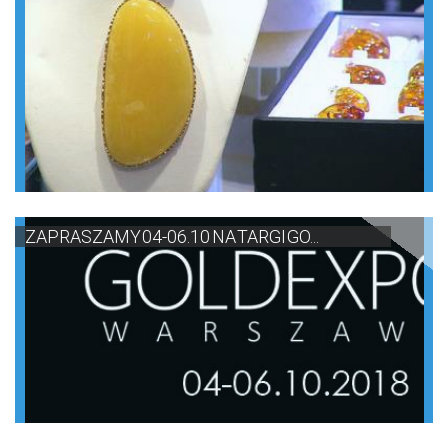
ZAPRASZAMY 04-06.10 NA TARGI GO...