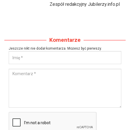
Zespół redakcyjny Jubilerzy.info.pl
Komentarze
Jeszcze nikt nie dodał komentarza. Możesz być pierwszy.