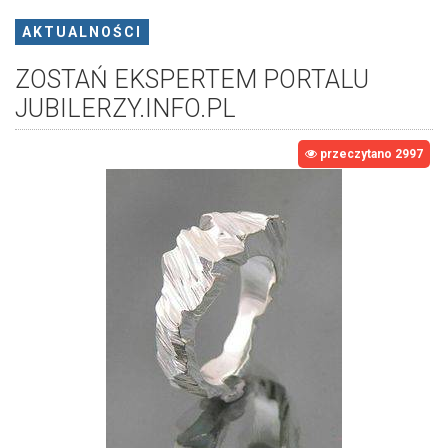
AKTUALNOŚCI
ZOSTAŃ EKSPERTEM PORTALU
JUBILERZY.INFO.PL
przeczytano 2997