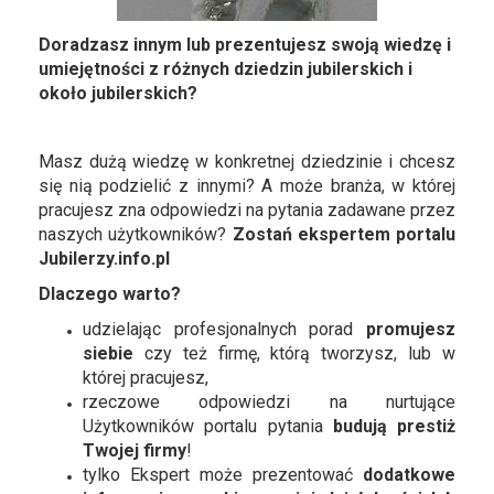
Doradzasz innym lub prezentujesz swoją wiedzę i
umiejętności z różnych dziedzin jubilerskich i
około jubilerskich?
Masz dużą wiedzę w konkretnej dziedzinie i chcesz
się nią podzielić z innymi? A może branża, w której
pracujesz zna odpowiedzi na pytania zadawane przez
naszych użytkowników?
Zostań ekspertem portalu
Jubilerzy.info.pl
Dlaczego warto?
udzielając profesjonalnych porad
promujesz
siebie
czy też firmę, którą tworzysz, lub w
której pracujesz,
rzeczowe odpowiedzi na nurtujące
Użytkowników portalu pytania
budują prestiż
Twojej firmy
!
tylko Ekspert może prezentować
dodatkowe