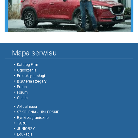
Mapa serwisu
Katalog Firm
Ogłoszenia
Produkty i usługi
Biżuteria i zegary
Praca
Forum
Giełda
Aktualności
SZKOLENIA JUBILERSKIE
Rynki zagraniczne
TARGI
JUNIORZY
Edukacja