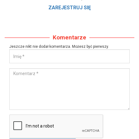
ZAREJESTRUJ SIĘ
Komentarze
Jeszcze nikt nie dodał komentarza. Możesz być pierwszy.