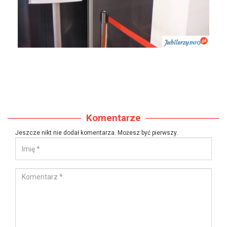
Komentarze
Jeszcze nikt nie dodał komentarza. Możesz być pierwszy.