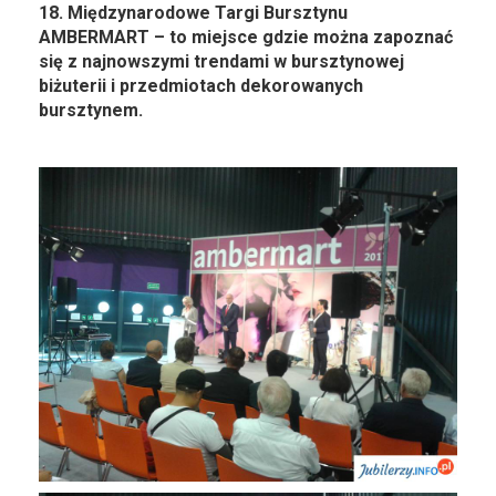
18. Międzynarodowe Targi Bursztynu
AMBERMART – to miejsce gdzie można zapoznać
się z najnowszymi trendami w bursztynowej
biżuterii i przedmiotach dekorowanych
bursztynem.