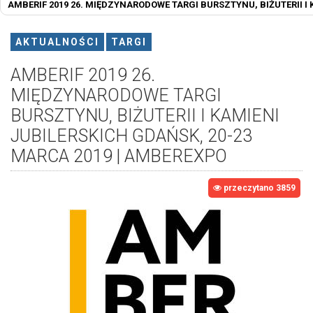
AMBERIF 2019 26. MIĘDZYNARODOWE TARGI BURSZTYNU, BIŻUTERII I 
AKTUALNOŚCI
TARGI
AMBERIF 2019 26.
MIĘDZYNARODOWE TARGI
BURSZTYNU, BIŻUTERII I KAMIENI
JUBILERSKICH GDAŃSK, 20-23
MARCA 2019 | AMBEREXPO
przeczytano 3859