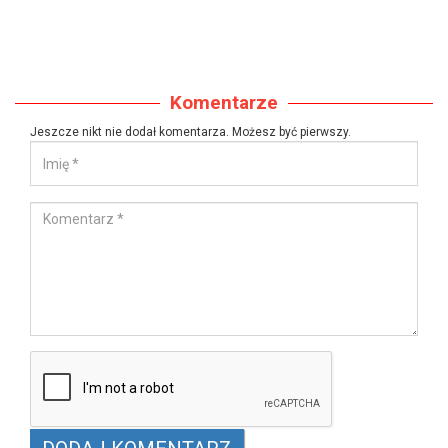
Komentarze
Jeszcze nikt nie dodał komentarza. Możesz być pierwszy.