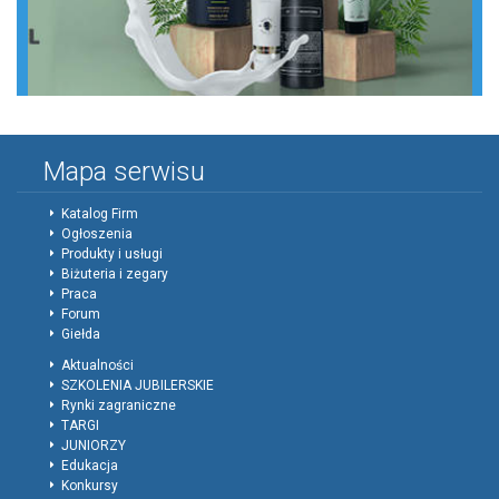
Mapa serwisu
Katalog Firm
Ogłoszenia
Produkty i usługi
Biżuteria i zegary
Praca
Forum
Giełda
Aktualności
SZKOLENIA JUBILERSKIE
Rynki zagraniczne
TARGI
JUNIORZY
Edukacja
Konkursy