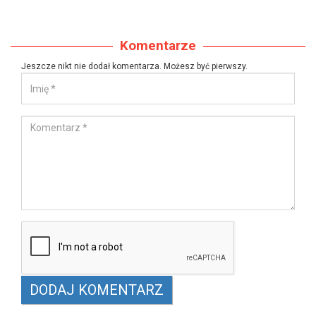
Komentarze
Jeszcze nikt nie dodał komentarza. Możesz być pierwszy.