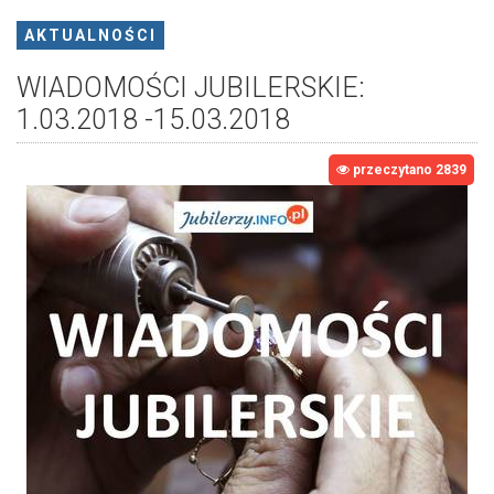
AKTUALNOŚCI
WIADOMOŚCI JUBILERSKIE:
1.03.2018 -15.03.2018
przeczytano 2839