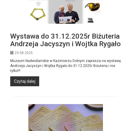
Wystawa do 31.12.2025r Biżuteria
Andrzeja Jacyszyn i Wojtka Rygało
29.08.2025
Muzeum Nadwiślańskie w Kazimierzu Dolnym zaprasza na wystawę
Andrzeja Jacyszyn i Wojtka Rygało do 31.12.2025r Biżuteria i nie
tylko!!!
Czytaj dalej