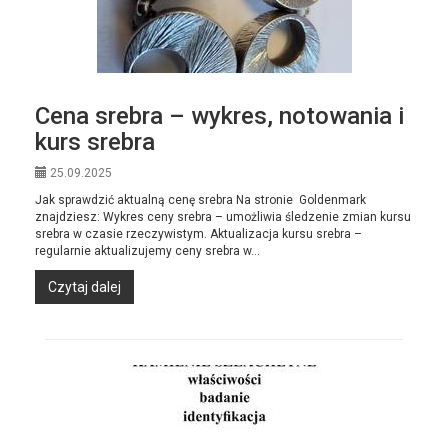
Cena srebra – wykres, notowania i
kurs srebra
25.09.2025
Jak sprawdzić aktualną cenę srebra Na stronie Goldenmark
znajdziesz: Wykres ceny srebra – umożliwia śledzenie zmian kursu
srebra w czasie rzeczywistym. Aktualizacja kursu srebra –
regularnie aktualizujemy ceny srebra w...
Czytaj dalej