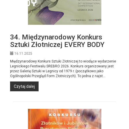
34. Międzynarodowy Konkurs
Sztuki Złotniczej EVERY BODY
16.11.2025
Międzynarodowy Konkurs Sztuki Złotniczej to wiodące wydarzenie
Legnickiego Festiwalu SREBRO 2026. Konkurs organizowany jest
przez Galerię Sztuki w Legnicy od 1979 r. (początkowo jako
Ogólnopolski Przegląd Form Złotniczych). To jedna z najst...
Czytaj dalej