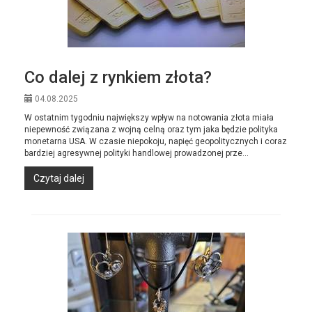
Co dalej z rynkiem złota?
04.08.2025
W ostatnim tygodniu największy wpływ na notowania złota miała
niepewność związana z wojną celną oraz tym jaka będzie polityka
monetarna USA. W czasie niepokoju, napięć geopolitycznych i coraz
bardziej agresywnej polityki handlowej prowadzonej prze...
Czytaj dalej