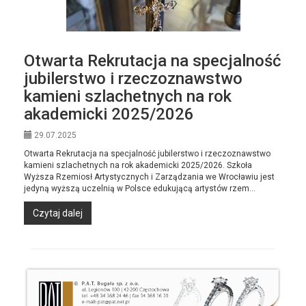
Otwarta Rekrutacja na specjalność
jubilerstwo i rzeczoznawstwo
kamieni szlachetnych na rok
akademicki 2025/2026
29.07.2025
Otwarta Rekrutacja na specjalność jubilerstwo i rzeczoznawstwo
kamieni szlachetnych na rok akademicki 2025/2026. Szkoła
Wyższa Rzemiosł Artystycznych i Zarządzania we Wrocławiu jest
jedyną wyższą uczelnią w Polsce edukującą artystów rzem...
Czytaj dalej