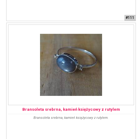
#111
Bransoleta srebrna, kamień księżycowy z rutylem
Bransoleta srebrna, kamień księżycowy z rutylem.