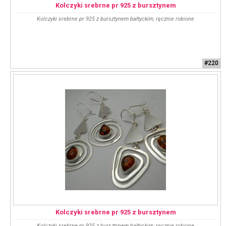
Kolczyki srebrne pr 925 z bursztynem
Kolczyki srebrne pr 925 z bursztynem bałtyckim, ręcznie robione
#220
Kolczyki srebrne pr 925 z bursztynem
Kolczyki srebrne pr 925 z bursztynem bałtyckim, ręcznie robione